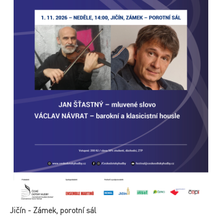
Jičín - Zámek, porotní sál