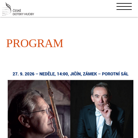
PROGRAM